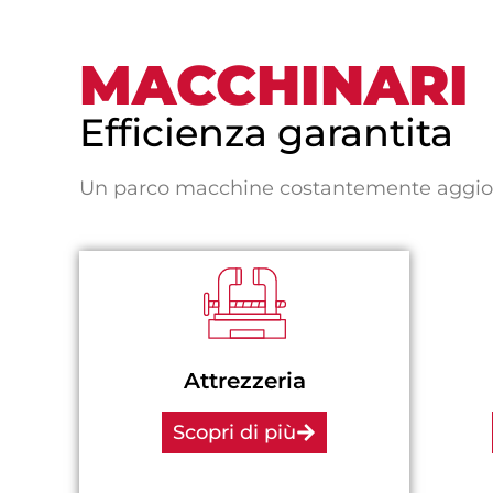
MACCHINARI
Efficienza garantita
Un parco macchine costantemente aggiorn
Attrezzeria
Scopri di più