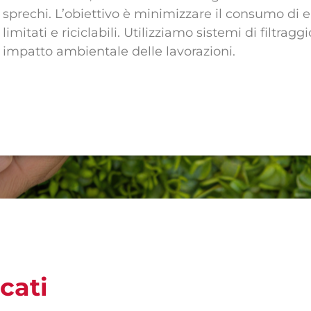
sprechi. L’obiettivo è minimizzare il consumo di e
limitati e riciclabili. Utilizziamo sistemi di filtra
impatto ambientale delle lavorazioni.
icati