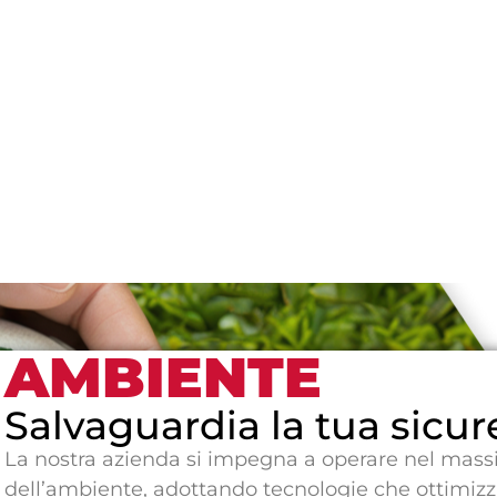
AMBIENTE
Salvaguardia la tua sicur
La nostra azienda si impegna a operare nel mass
dell’ambiente, adottando tecnologie che ottimizza