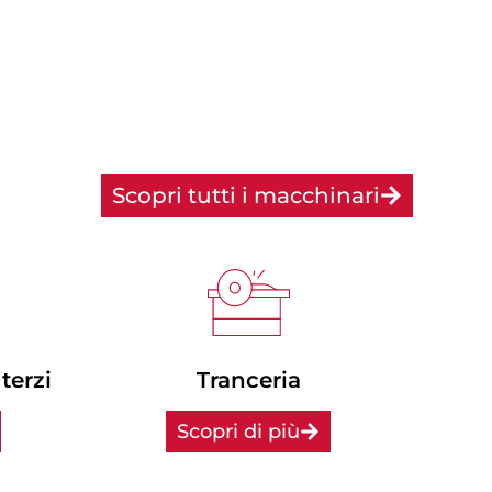
Scopri tutti i macchinari
terzi
Tranceria
Scopri di più