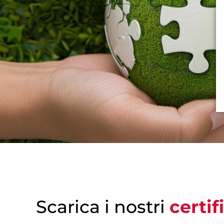
Scarica i nostri
certif