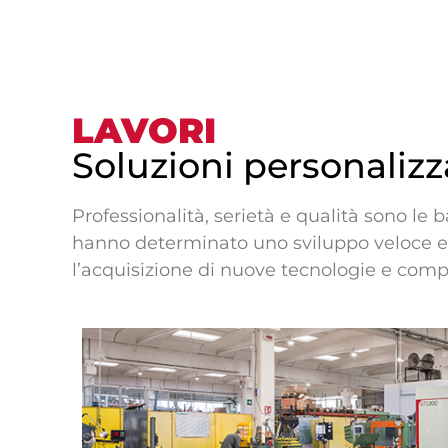
LAVORI
Soluzioni personalizz
Professionalità, serietà e qualità sono le 
hanno determinato uno sviluppo veloce e
l’acquisizione di nuove tecnologie e com