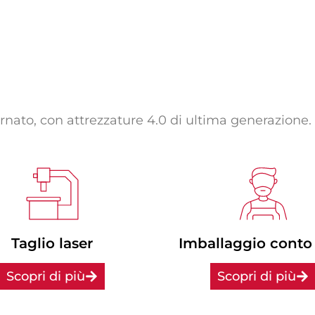
ato, con attrezzature 4.0 di ultima generazione.
Taglio laser
Imballaggio conto 
Scopri di più
Scopri di più