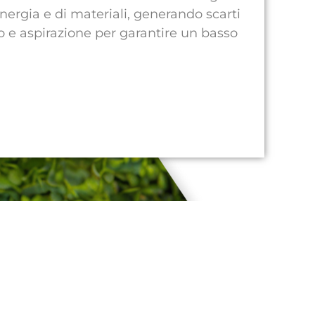
nergia e di materiali, generando scarti
ggio e aspirazione per garantire un basso