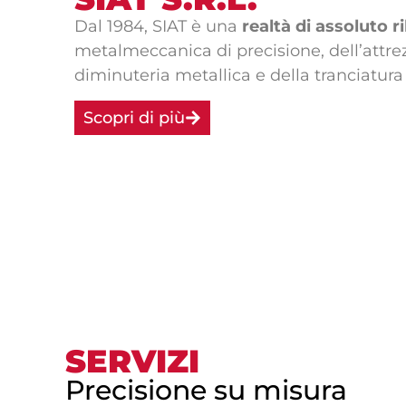
Dal 1984, SIAT è una
realtà di assoluto r
metalmeccanica di precisione, dell’attre
diminuteria metallica e della tranciatura 
Scopri di più
SERVIZI
Precisione su misura