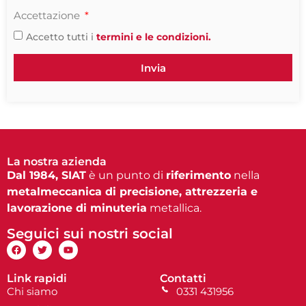
Accettazione
Accetto tutti i
termini e le condizioni.
Invia
La nostra azienda
Dal 1984, SIAT
è un punto di
riferimento
nella
metalmeccanica di precisione, attrezzeria e
lavorazione di minuteria
metallica.
Seguici sui nostri social
Link rapidi
Contatti
Chi siamo
0331 431956