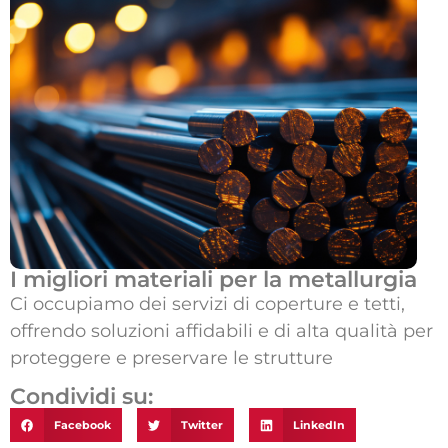
I migliori materiali per la metallurgia
Ci occupiamo dei servizi di coperture e tetti,
offrendo soluzioni affidabili e di alta qualità per
proteggere e preservare le strutture
Condividi su:
Facebook
Twitter
LinkedIn