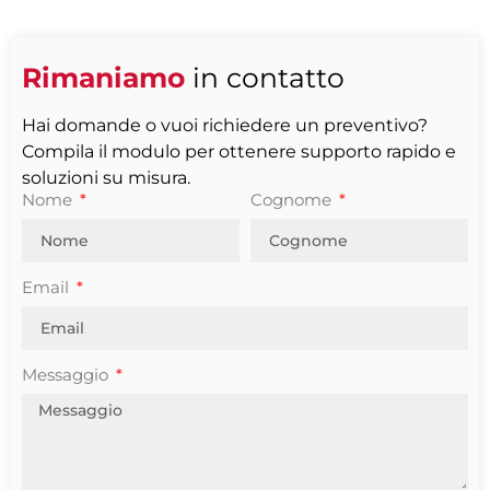
Rimaniamo
in contatto
Hai domande o vuoi richiedere un preventivo?
Compila il modulo per ottenere supporto rapido e
soluzioni su misura.
Nome
Cognome
Email
Messaggio