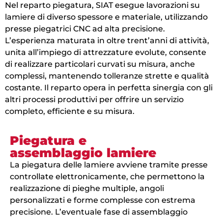
Nel reparto piegatura, SIAT esegue lavorazioni su
lamiere di diverso spessore e materiale, utilizzando
presse piegatrici CNC ad alta precisione.
L’esperienza maturata in oltre trent’anni di attività,
unita all’impiego di attrezzature evolute, consente
di realizzare particolari curvati su misura, anche
complessi, mantenendo tolleranze strette e qualità
costante. Il reparto opera in perfetta sinergia con gli
altri processi produttivi per offrire un servizio
completo, efficiente e su misura.
Piegatura e
assemblaggio lamiere
La piegatura delle lamiere avviene tramite presse
controllate elettronicamente, che permettono la
realizzazione di pieghe multiple, angoli
personalizzati e forme complesse con estrema
precisione. L’eventuale fase di assemblaggio