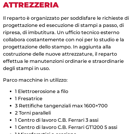
ATTREZZERIA
Il reparto è organizzato per soddisfare le richieste di
progettazione ed esecuzione di stampi a passo, di
ripresa, di imbutitura. Un ufficio tecnico esterno
collabora costantemente con noi per lo studio e la
progettazione dello stampo. In aggiunta alla
costruzione delle nuove attrezzature, il reparto
effettua le manutenzioni ordinarie e straordinarie
degli stampi in uso.
Parco macchine in utilizzo:
1 Elettroerosione a filo
1 Fresatrice
3 Rettifiche tangenziali max 1600×700
2 Torni paralleli
1 Centro di lavoro C.B. Ferrari 3 assi
1 Centro di lavoro C.B. Ferrari GT1200 5 assi