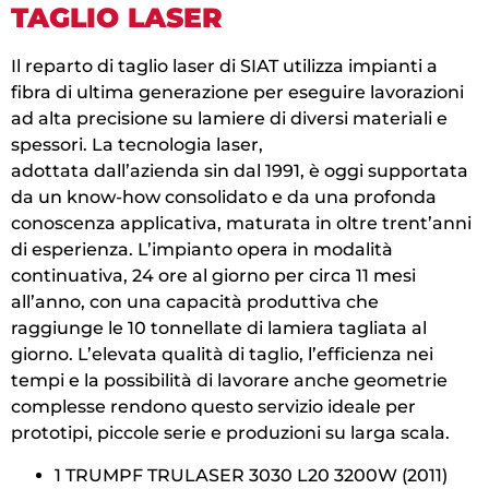
TAGLIO LASER
Il reparto di taglio laser di SIAT utilizza impianti a
fibra di ultima generazione per eseguire lavorazioni
ad alta precisione su lamiere di diversi materiali e
spessori. La tecnologia laser,
adottata dall’azienda sin dal 1991, è oggi supportata
da un know-how consolidato e da una profonda
conoscenza applicativa, maturata in oltre trent’anni
di esperienza. L’impianto opera in modalità
continuativa, 24 ore al giorno per circa 11 mesi
all’anno, con una capacità produttiva che
raggiunge le 10 tonnellate di lamiera tagliata al
giorno. L’elevata qualità di taglio, l’efficienza nei
tempi e la possibilità di lavorare anche geometrie
complesse rendono questo servizio ideale per
prototipi, piccole serie e produzioni su larga scala.
1 TRUMPF TRULASER 3030 L20 3200W (2011)