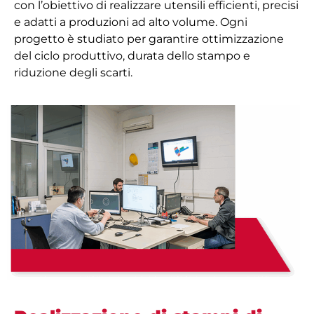
con l’obiettivo di realizzare utensili efficienti, precisi
e adatti a produzioni ad alto volume. Ogni
progetto è studiato per garantire ottimizzazione
del ciclo produttivo, durata dello stampo e
riduzione degli scarti.