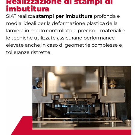
Realizzazione di stampi di
imbutitura
SIAT realizza
stampi per imbutitura
profonda e
media, ideali per la deformazione plastica della
lamiera in modo controllato e preciso. I materiali e
le tecniche utilizzate assicurano performance
elevate anche in caso di geometrie complesse e
tolleranze ristrette.