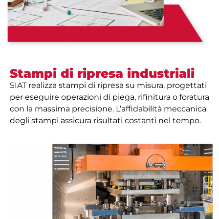
Stampi di ripresa industriali
SIAT realizza stampi di ripresa su misura, progettati
per eseguire operazioni di piega, rifinitura o foratura
con la massima precisione. L’affidabilità meccanica
degli stampi assicura risultati costanti nel tempo.