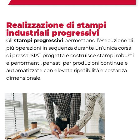
Realizzazione di stampi
industriali progressivi
Gli
stampi progressivi
permettono l’esecuzione di
più operazioni in sequenza durante un’unica corsa
di pressa. SIAT progetta e costruisce stampi robusti
e performanti, pensati per produzioni continue e
automatizzate con elevata ripetibilità e costanza
dimensionale.