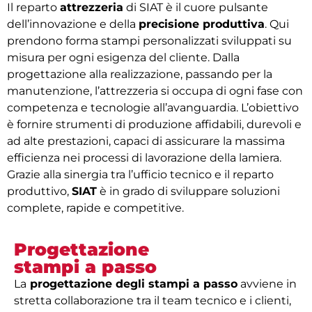
Il reparto
attrezzeria
di SIAT è il cuore pulsante
dell’innovazione e della
precisione produttiva
. Qui
prendono forma stampi personalizzati sviluppati su
misura per ogni esigenza del cliente. Dalla
progettazione alla realizzazione, passando per la
manutenzione, l’attrezzeria si occupa di ogni fase con
competenza e tecnologie all’avanguardia. L’obiettivo
è fornire strumenti di produzione affidabili, durevoli e
ad alte prestazioni, capaci di assicurare la massima
efficienza nei processi di lavorazione della lamiera.
Grazie alla sinergia tra l’ufficio tecnico e il reparto
produttivo,
SIAT
è in grado di sviluppare soluzioni
complete, rapide e competitive.
Progettazione
stampi a passo
La
progettazione degli stampi a passo
avviene in
stretta collaborazione tra il team tecnico e i clienti,