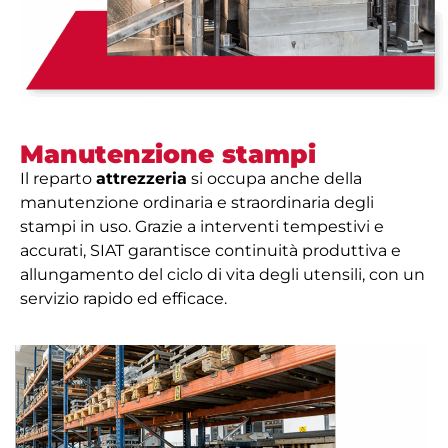
Manutenzione stampi
Il reparto
attrezzeria
si occupa anche della
manutenzione ordinaria e straordinaria degli
stampi in uso. Grazie a interventi tempestivi e
accurati, SIAT garantisce continuità produttiva e
allungamento del ciclo di vita degli utensili, con un
servizio rapido ed efficace.