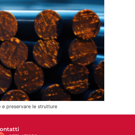
e e preservare le strutture
ontatti